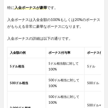
特に
入金ボーナスが豪華
です。
入金ボーナスは入金金額の100%もしくは20%のボーナス
がもらえる非常に豪華なボーナスになります。
入金ボーナスの詳細は以下の通りです。
入金額の例
ボーナス付与率
ボーナス付与
5ドル相当額に対して
5ドル相当
5ドル
100%
500ドル相当に対して
500ドル相当
500ドル
100%
500ドル相当に対して
100%
500ドル+30