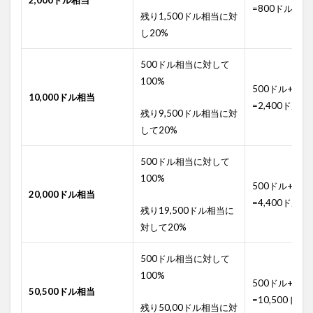
2,000ドル相当
=800ドル
残り1,500ドル相当に対
し20%
500ドル相当に対して
100%
500ドル+1,9
10,000ドル相当
=2,400ドル
残り9,500ドル相当に対
して20%
500ドル相当に対して
100%
500ドル+3,9
20,000ドル相当
=4,400ドル
残り19,500ドル相当に
対して20%
500ドル相当に対して
100%
500ドル+10,
50,500ドル相当
=10,500ドル
残り50,00ドル相当に対