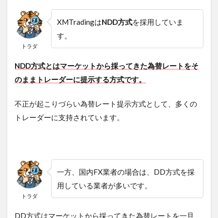
XMTradingは
NDD方式
を採用していま
す。
トラダ
NDD方式とはマーケットから採ってきた為替レートをそ
のままトレーダーに提示する方式です。
不正が起こりづらい為替レート提示方式として、多くの
トレーダーに支持されています。
一方、国内FX業者の場合は、DD方式を採
用している業者が多いです。
トラダ
DD方式はマーケットから採ってきた為替レートを一旦、