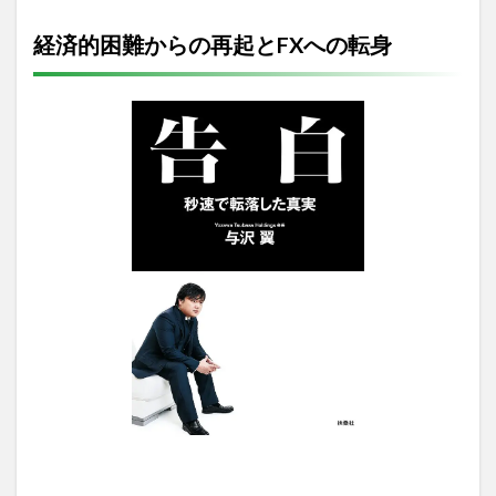
経済的困難からの再起とFXへの転身