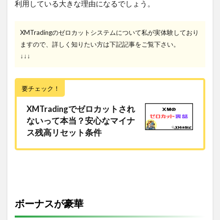
利用している大きな理由になるでしょう。
XMTradingのゼロカットシステムについて私が実体験しており
ますので、詳しく知りたい方は下記記事をご覧下さい。
↓↓↓
要チェック！
XMTradingでゼロカットされ
ないって本当？安心なマイナ
ス残高リセット条件
ボーナスが豪華