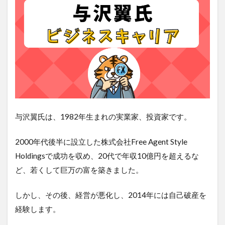
与沢翼氏は、1982年生まれの実業家、投資家です。
2000年代後半に設立した株式会社Free Agent Style
Holdingsで成功を収め、20代で年収10億円を超えるな
ど、若くして巨万の富を築きました。
しかし、その後、経営が悪化し、2014年には自己破産を
経験します。