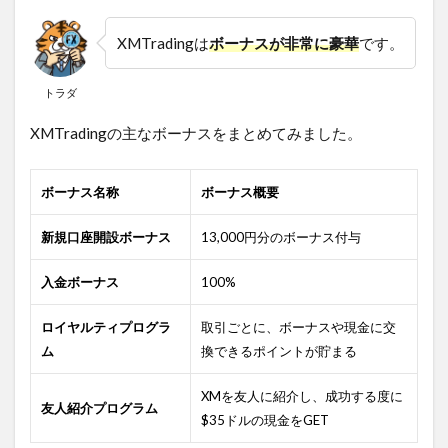
XMTradingは
ボーナスが非常に豪華
です。
トラダ
XMTradingの主なボーナスをまとめてみました。
ボーナス名称
ボーナス概要
新規口座開設ボーナス
13,000円分のボーナス付与
入金ボーナス
100%
ロイヤルティプログラ
取引ごとに、ボーナスや現金に交
ム
換できるポイントが貯まる
XMを友人に紹介し、成功する度に
友人紹介プログラム
$35ドルの現金をGET