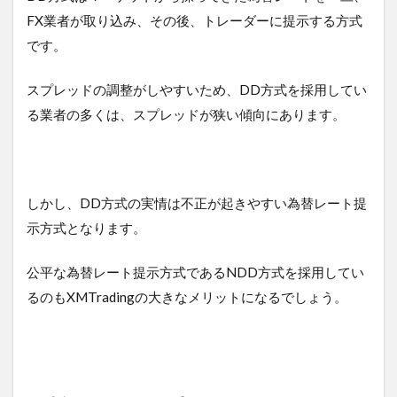
FX業者が取り込み、その後、トレーダーに提示する方式
です。
スプレッドの調整がしやすいため、DD方式を採用してい
る業者の多くは、スプレッドが狭い傾向にあります。
しかし、DD方式の実情は不正が起きやすい為替レート提
示方式となります。
公平な為替レート提示方式であるNDD方式を採用してい
るのもXMTradingの大きなメリットになるでしょう。