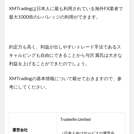
XMTradingは日本人に最も利用されている海外FX業者で
最大1000倍のレバレッジの利用ができます。
約定力も高く、利益が出しやすいトレード手法であるス
キャルピングも自由にできることから与沢 翼氏は大きな
利益を上げることができたのでしょう。
XMTradingの基本情報について載せておきますので、参
考にしてください。
Tradexfin Limited
運営会社
（日本人向けサービスの運営会