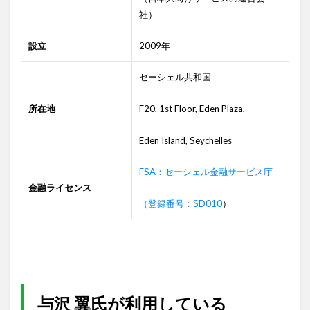
社）
設立
2009年
セーシェル共和国
所在地
F20, 1st Floor, Eden Plaza,
Eden Island, Seychelles
FSA：セーシェル金融サービス庁
金融ライセンス
（登録番号：SD010
）
与沢 翼氏が利用している