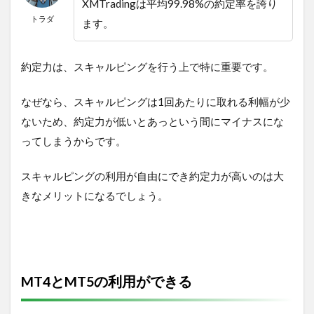
XMTradingは平均99.98%の約定率を誇り
トラダ
ます。
約定力は、スキャルピングを行う上で特に重要です。
なぜなら、スキャルピングは1回あたりに取れる利幅が少
ないため、約定力が低いとあっという間にマイナスにな
ってしまうからです。
スキャルピングの利用が自由にでき約定力が高いのは大
きなメリットになるでしょう。
MT4とMT5の利用ができる