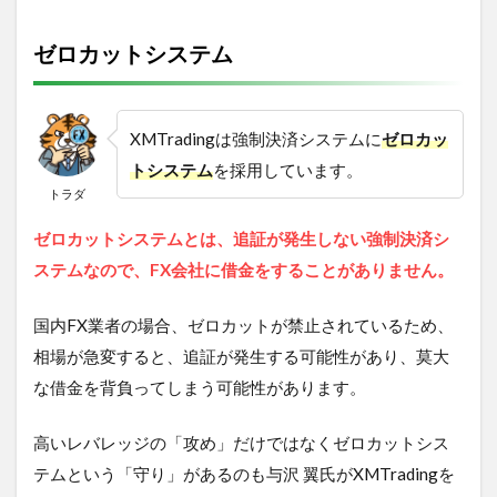
ゼロカットシステム
XMTradingは強制決済システムに
ゼロカッ
トシステム
を採用しています。
トラダ
ゼロカットシステムとは、追証が発生しない強制決済シ
ステムなので、FX会社に借金をすることがありません。
国内FX業者の場合、ゼロカットが禁止されているため、
相場が急変すると、追証が発生する可能性があり、莫大
な借金を背負ってしまう可能性があります。
高いレバレッジの「攻め」だけではなくゼロカットシス
テムという「守り」があるのも与沢 翼氏がXMTradingを