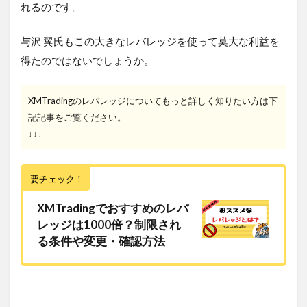
れるのです。
与沢 翼氏もこの大きなレバレッジを使って莫大な利益を
得たのではないでしょうか。
XMTradingのレバレッジについてもっと詳しく知りたい方は下
記記事をご覧ください。
↓↓↓
要チェック！
XMTradingでおすすめのレバ
レッジは1000倍？制限され
る条件や変更・確認方法