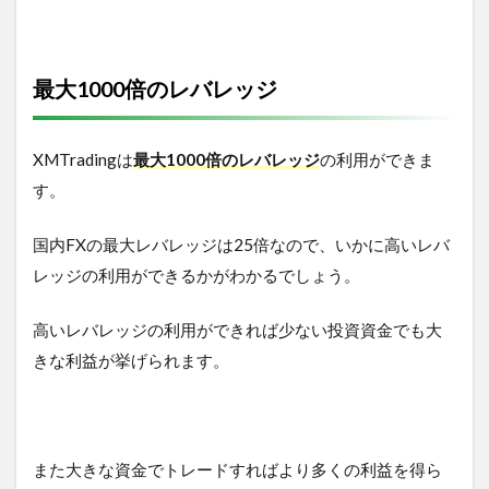
最大1000倍のレバレッジ
XMTradingは
最大1000倍のレバレッジ
の利用ができま
す。
国内FXの最大レバレッジは25倍なので、いかに高いレバ
レッジの利用ができるかがわかるでしょう。
高いレバレッジの利用ができれば少ない投資資金でも大
きな利益が挙げられます。
また大きな資金でトレードすればより多くの利益を得ら