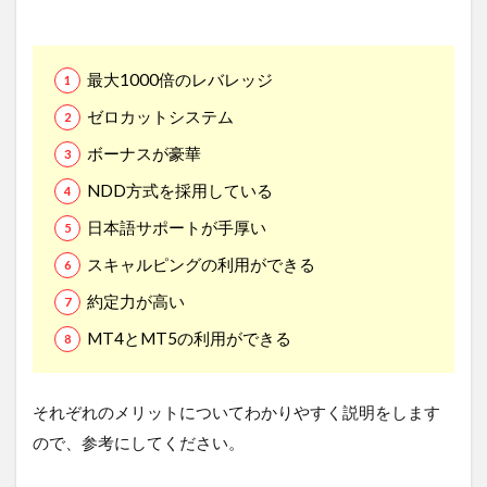
最大1000倍のレバレッジ
ゼロカットシステム
ボーナスが豪華
NDD方式を採用している
日本語サポートが手厚い
スキャルピングの利用ができる
約定力が高い
MT4とMT5の利用ができる
それぞれのメリットについてわかりやすく説明をします
ので、参考にしてください。