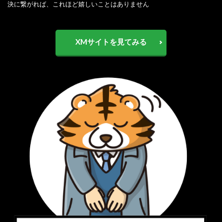
決に繋がれば、これほど嬉しいことはありません
XMサイトを見てみる