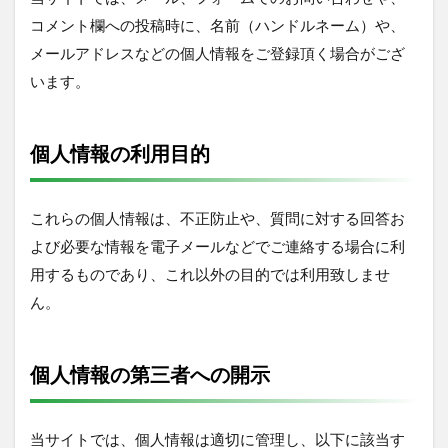
コメント欄への投稿時に、名前（ハンドルネーム）や、
メールアドレスなどの個人情報をご登録頂く場合がござ
います。
個人情報の利用目的
これらの個人情報は、不正防止や、質問に対する回答お
よび必要な情報を電子メールなどでご連絡する場合に利
用するものであり、これ以外の目的では利用致しませ
ん。
個人情報の第三者への開示
当サイトでは、個人情報は適切に管理し、以下に該当す