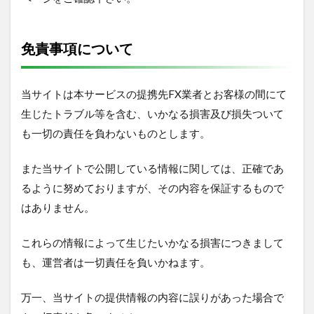
免責事項について
当サイトは本サービスの提携先FX業者とお客様の間にて
生じたトラブル等を含む、いかなる損害及び損失ついて
も一切の責任を負わないものとします。
また当サイトで公開している情報に関しては、正確であ
るように努めておりますが、その内容を保証するもので
はありません。
これらの情報によって生じたいかなる損害につきまして
も、運営者は一切責任を負いかねます。
万一、当サイトの提供情報の内容に誤りがあった場合で