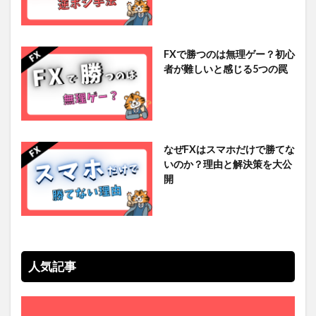
FXで勝つのは無理ゲー？初心
者が難しいと感じる5つの罠
なぜFXはスマホだけで勝てな
いのか？理由と解決策を大公
開
人気記事