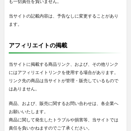
も一切責任を負いません。
当サイトの記載内容は、予告なしに変更することがあり
ます。
アフィリエイトの掲載
当サイトに掲載する商品リンク、および、その他リンク
にはアフィリエイトリンクを使用する場合があります。
リンク先の商品は当サイトが管理・販売しているもので
はありません。
商品、および、販売に関するお問い合わせは、各企業へ
お願いいたします。
商品に関して発生したトラブルや損害等、当サイトでは
責任を負いかねますのでご了承ください。