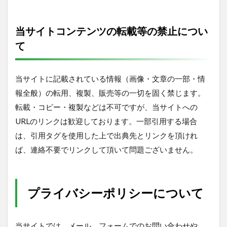
当サイトコンテンツの転載等の禁止につい
て
当サイトに記載されている情報（画像・文章の一部・情
報全般）の転用、複製、販売等の一切を固く禁じます。
転載・コピー・複製などは不可ですが、当サイトへの
URLのリンクは歓迎しております。一部引用する場合
は、引用タグを使用した上で出典先とリンクを頂けれ
ば、連絡不要でリンクして頂いて問題ございません。
プライバシーポリシーについて
当サイトでは、メール、フォームでのお問い合わせや、