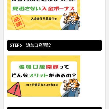
STEP6 追加口座開設