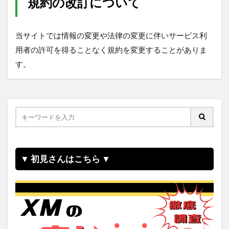
規約の改訂について
当サイトでは情報の変更や法律の変更に伴いサービス利
用者の許可を得ることなく規約を変更することがありま
す。
▼ 初見さんはこちら ▼