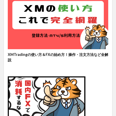
XMTradingの使い方＆FXの始め方！操作・注文方法など全解
説