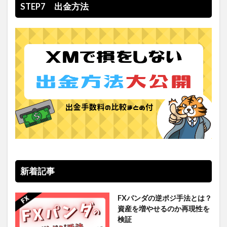
STEP7 出金方法
新着記事
FXパンダの逆ポジ手法とは？
資産を増やせるのか再現性を
検証