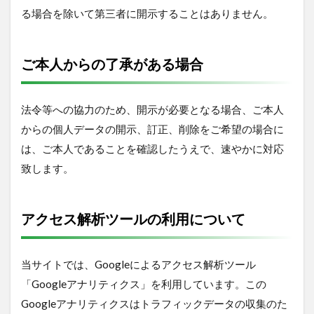
る場合を除いて第三者に開示することはありません。
ご本人からの了承がある場合
法令等への協力のため、開示が必要となる場合、ご本人
からの個人データの開示、訂正、削除をご希望の場合に
は、ご本人であることを確認したうえで、速やかに対応
致します。
アクセス解析ツールの利用について
当サイトでは、Googleによるアクセス解析ツール
「Googleアナリティクス」を利用しています。この
Googleアナリティクスはトラフィックデータの収集のた