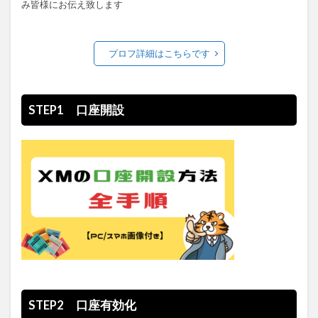
み皆様にお伝え致します
プロフ詳細はこちらです
STEP1 口座開設
STEP2 口座有効化