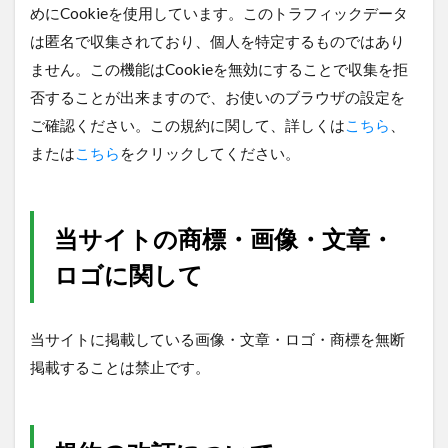
めにCookieを使用しています。このトラフィックデータ
は匿名で収集されており、個人を特定するものではあり
ません。この機能はCookieを無効にすることで収集を拒
否することが出来ますので、お使いのブラウザの設定を
ご確認ください。この規約に関して、詳しくは
こちら
、
または
こちら
をクリックしてください。
当サイトの商標・画像・文章・
ロゴに関して
当サイトに掲載している画像・文章・ロゴ・商標を無断
掲載することは禁止です。