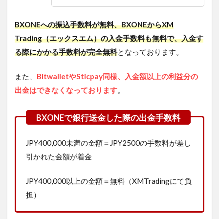
BXONEへの振込手数料が無料、BXONEからXM
Trading（エックスエム）の入金手数料も無料で、入金す
る際にかかる手数料が完全無料
となっております。
また、
BitwalletやSticpay同様、入金額以上の利益分の
出金はできなくなっております
。
JPY400,000未満の金額＝JPY2500の手数料が差し
引かれた金額が着金
JPY400,000以上の金額＝無料（XMTradingにて負
担）