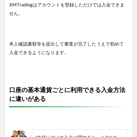
XMTradingはアカウントを登録しただけでは入金できま
せん。
本人確認書類等を提出して審査が完了したうえで初めて
入金できるようになります。
口座の基本通貨ごとに利用できる入金方法
に違いがある