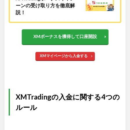
ーンの受け取り方を徹底解
説！
XMボーナスを獲得して口座開設
XMマイページから入金する
XMTradingの入金に関する4つの
ルール