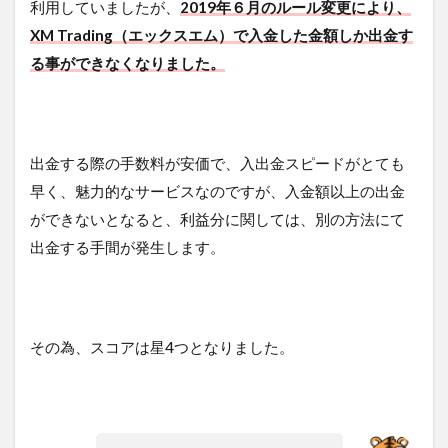
利用していましたが、
2019年６月のルール変更により、
XM Trading（エックスエム）で入金した金額しか出金す
る事ができなくなりました。
出金する際の手数料が安価で、入出金スピードがとても
早く、魅力的なサービスなのですが、入金額以上の出金
ができないとなると、利益分に関しては、別の方法にて
出金する手間が発生します。
その為、スコアは星4つとなりました。