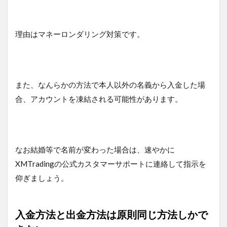
理由はマネーロンダリング対策です。
また、なんらかの方法で本人以外の名義から入金した場
合、アカウントを凍結される可能性があります。
なお結婚等で名前が変わった場合は、速やかに
XMTradingの公式カスタマーサポートに連絡して指示を
仰ぎましょう。
入金方法と出金方法は原則同じ方法しかで