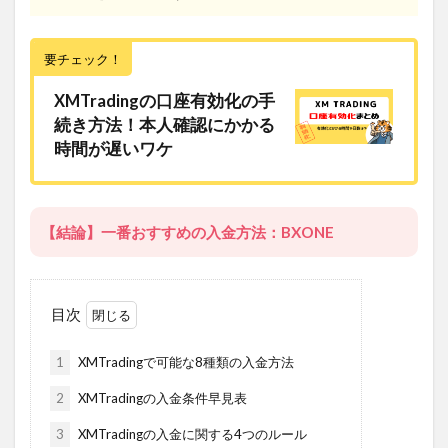
要チェック！
XMTradingの口座有効化の手
続き方法！本人確認にかかる
時間が遅いワケ
【結論】一番おすすめの入金方法：BXONE
目次
1
XMTradingで可能な8種類の入金方法
2
XMTradingの入金条件早見表
3
XMTradingの入金に関する4つのルール