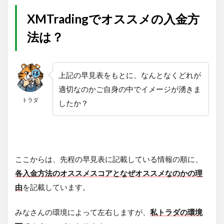
XMTradingでオススメの入金方
法は？
上記の早見表をもとに、なんとなくどれが
適切なのかご自身の中でイメージが湧きま
トラダ
したか？
ここからは、先程の早見表に記載している情報の順に、
各入金方法のオススメスコアとなぜオススメなのかの理
由
を記載しています。
みなさんの環境によって左右しますが、
私トラダの環境