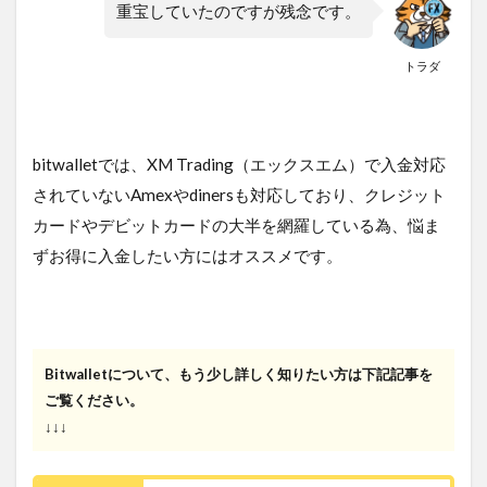
重宝していたのですが残念です。
トラダ
bitwalletでは、XM Trading（エックスエム）で入金対応
されていないAmexやdinersも対応しており、クレジット
カードやデビットカードの大半を網羅している為、悩ま
ずお得に入金したい方にはオススメです。
Bitwalletについて、もう少し詳しく知りたい方は下記記事を
ご覧ください。
↓↓↓