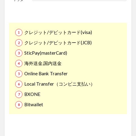
クレジット/デビットカード(visa)
クレジット/デビットカード(JCB)
SticPay(masterCard)
海外送金,国内送金
Online Bank Transfer
Local Transfer（コンビニ支払い）
BXONE
Bitwallet