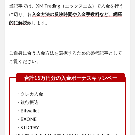
当記事では、XM Trading（エックスエム）で入金を行う
に辺り、各
入金方法の反映時間や入金手数料など、
網羅
的に解説
致します。
ご自身に合う入金方法を選択するための参考記事として
ご覧ください。
・クレカ入金
・銀行振込
・Bitwallet
・BXONE
・STICPAY