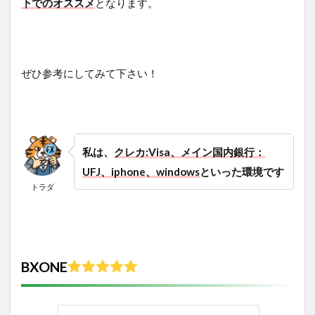
下でのオススメ
となります。
ぜひ参考にしてみて下さい！
私は、
クレカ:Visa、メイン国内銀行：
UFJ、iphone、windows
といった環境です
トラダ
BXONE