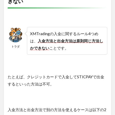
きない
XMTradingの入金に関するルール4つめ
は、
入金方法と出金方法は原則同じ方法し
トラダ
かできない
ことです。
たとえば、クレジットカードで入金してSTICPAYで出金
するといった方法は不可。
入金方法と出金方法で別の方法を使えるケースは以下の2