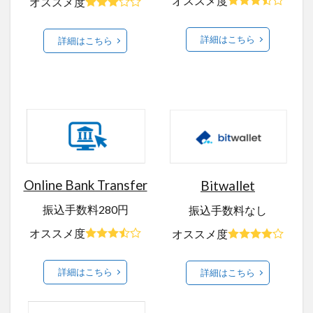
オススメ度
オススメ度
詳細はこちら
詳細はこちら
Online Bank Transfer
Bitwallet
振込手数料280円
振込手数料なし
オススメ度
オススメ度
詳細はこちら
詳細はこちら