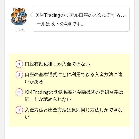
XMTradingのリアル口座の入金に関するル
ールは以下の4点です。
トラダ
口座有効化後しか入金できない
口座の基本通貨ごとに利用できる入金方法に違
いがある
XMTradingの登録名義と金融機関の登録名義は
同一しか認められない
入金方法と出金方法は原則同じ方法しかできな
い