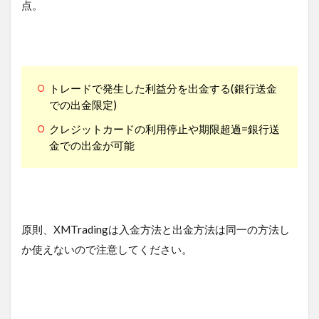
点。
トレードで発生した利益分を出金する(銀行送金
での出金限定)
クレジットカードの利用停止や期限超過=銀行送
金での出金が可能
原則、XMTradingは入金方法と出金方法は同一の方法し
か使えないので注意してください。