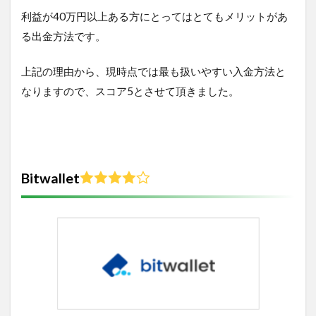
利益が40万円以上ある方にとってはとてもメリットがあ
る出金方法です。
上記の理由から、現時点では最も扱いやすい入金方法と
なりますので、スコア5とさせて頂きました。
Bitwallet