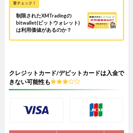
要チェック！
制限されたXMTradingの
bitwallet(ビットウォレット)
は利用価値があるのか？
クレジットカード/デビットカードは入金で
きない可能性も