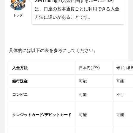
XMTradingの入金に関するルール2つめ
は、口座の基本通貨ごとに利用できる入金
トラダ
方法に違いがあることです。
具体的には以下の表を参考にしてください。
入金方法
日本円(JPY)
米ドル(US
銀行送金
可能
可能
コンビニ
可能
不可
クレジットカード/デビットカード
可能
可能