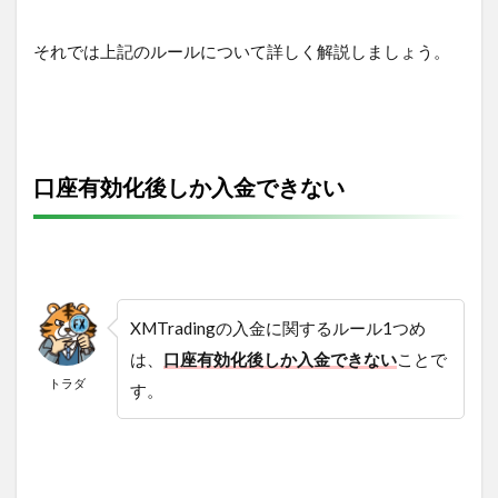
それでは上記のルールについて詳しく解説しましょう。
口座有効化後しか入金できない
XMTradingの入金に関するルール1つめ
は、
口座有効化後しか入金できない
ことで
トラダ
す。