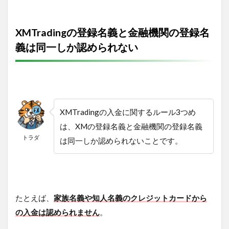
XMTradingの登録名義と金融機関の登録名
義は同一しか認められない
XMTradingの入金に関するルール3つめ
は、XMの登録名義と金融機関の登録名義
トラダ
は同一しか認められないことです。
たとえば、
家族名義や知人名義のクレジットカードから
の入金は認められません
。