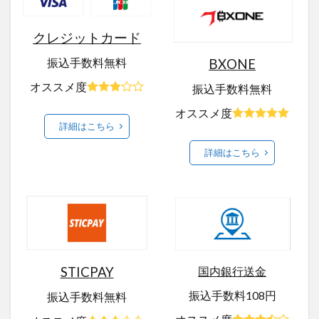
クレジットカード
振込手数料無料
BXONE
オススメ度
振込手数料無料
オススメ度
詳細はこちら
詳細はこちら
国内銀行送金
STICPAY
振込手数料108円
振込手数料無料