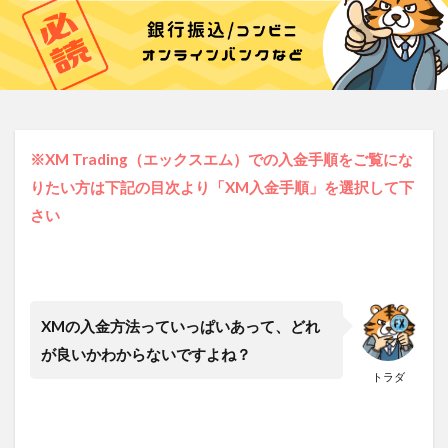
※XM Trading（エックスエム）での入金手順をご覧にな
りたい方は下記の目次より「XM入金手順」を選択して下
さい
XMの入金方法っていっぱいあって、どれ
が良いかわからないですよね？
トラダ