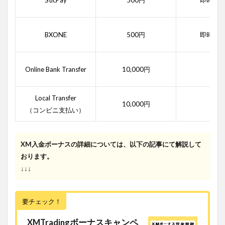
BXONE
500円
即時〜
Online Bank Transfer
10,000円
即時
Local Transfer
10,000円
即時
（コンビニ支払い）
XM入金ボーナスの詳細については、以下の記事にて解説して
おります。
↓↓↓
要チェック！
XMTradingボーナスキャンペ