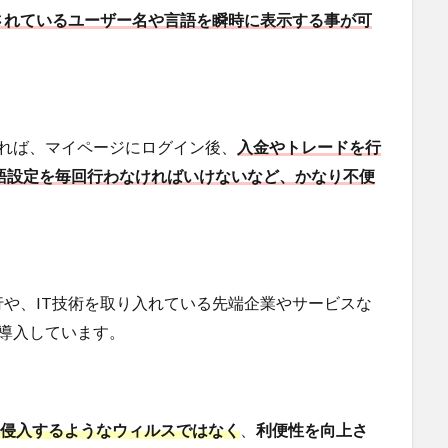
されているユーザー名や言語を瞬時に表示する事が可
なければ、マイページにログイン後、
入金やトレードを行
語設定を毎回行わなければいけないなど、かなり不便
や、IT技術を取り入れている先端企業やサービスな
ムを導入しています。
ン内に侵入するようなウィルスではなく
、
利便性を向上さ