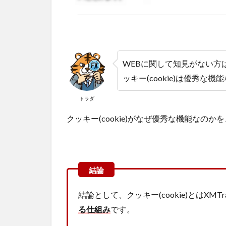
WEBに関して知見がない方
ッキー(cookie)は優秀な機
トラダ
クッキー(cookie)がなぜ優秀な機能なの
結論として、クッキー(cookie)とはXMT
る仕組み
です。