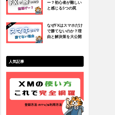
ー？初心者が難しい
と感じる5つの罠
なぜFXはスマホだけ
で勝てないのか？理
由と解決策を大公開
人気記事