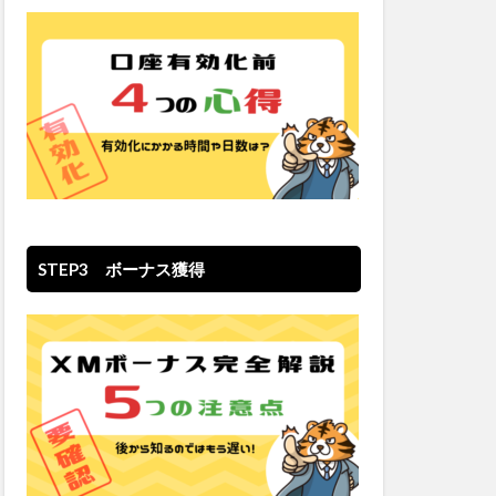
STEP3 ボーナス獲得