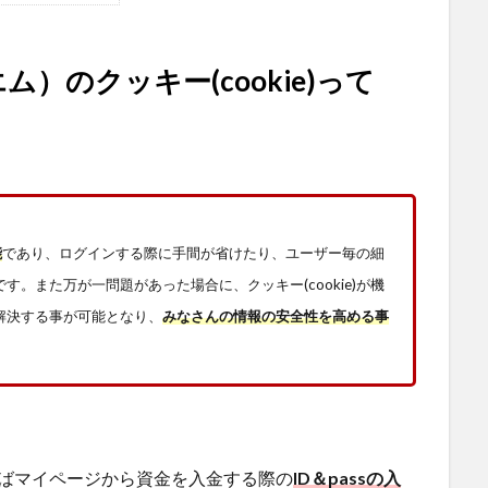
エム）のクッキー(cookie)って
能
であり、ログインする際に手間が省けたり、ユーザー毎の細
。また万が一問題があった場合に、クッキー(cookie)が機
解決する事が可能となり、
みなさんの情報の安全性を高める事
例えばマイページから資金を入金する際の
ID＆passの入