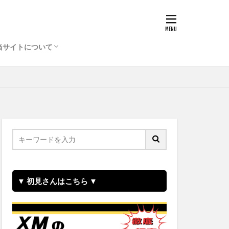
当サイトについて
お問合せ
▼ 初見さんはこちら ▼