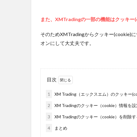
また、XMTradingの一部の機能はクッキー
そのためXMTradingからクッキー(coo
オンにして大丈夫です。
目次
1
XM Trading（エックスエム）のクッキー(co
2
XM Tradingのクッキー（cookie）情報を
3
XM Tradingのクッキー（cookie）を削除
4
まとめ