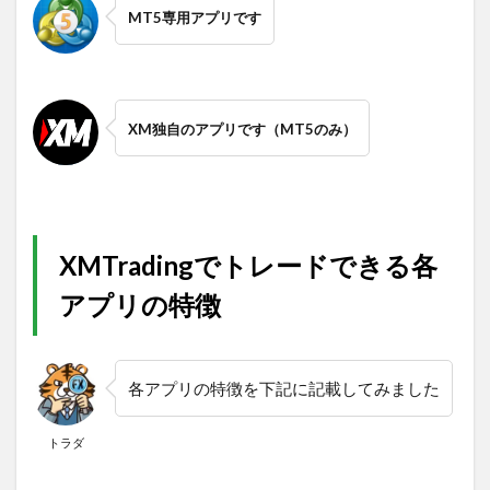
MT5専用アプリです
XM独自のアプリです（MT5のみ）
XMTradingでトレードできる各
アプリの特徴
各アプリの特徴を下記に記載してみました
トラダ