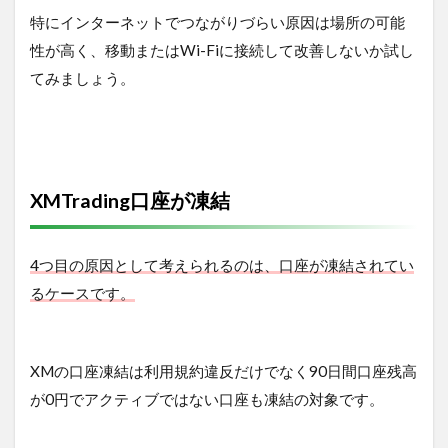
特にインターネットでつながりづらい原因は場所の可能
性が高く、移動またはWi-Fiに接続して改善しないか試し
てみましょう。
XMTrading口座が凍結
4つ目の原因として考えられるのは、口座が凍結されてい
るケースです。
XMの口座凍結は利用規約違反だけでなく90日間口座残高
が0円でアクティブではない口座も凍結の対象です。