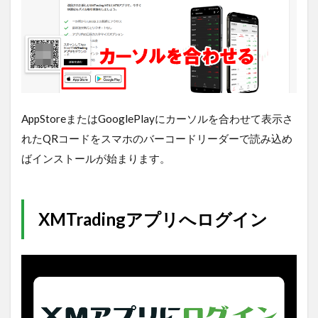
AppStoreまたはGooglePlayにカーソルを合わせて表示さ
れたQRコードをスマホのバーコードリーダーで読み込め
ばインストールが始まります。
XMTradingアプリへログイン