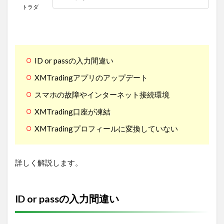
トラダ
ID or passの入力間違い
XMTradingアプリのアップデート
スマホの故障やインターネット接続環境
XMTrading口座が凍結
XMTradingプロフィールに変換していない
詳しく解説します。
ID or passの入力間違い