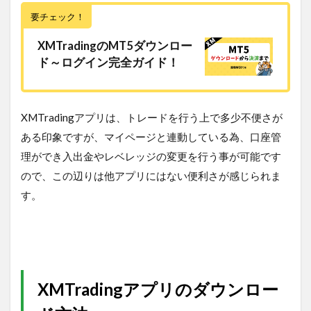
要チェック！
XMTradingのMT5ダウンロー
ド～ログイン完全ガイド！
XMTradingアプリは、トレードを行う上で多少不便さが
ある印象ですが、マイページと連動している為、口座管
理ができ入出金やレベレッジの変更を行う事が可能です
ので、この辺りは他アプリにはない便利さが感じられま
す。
XMTradingアプリのダウンロー