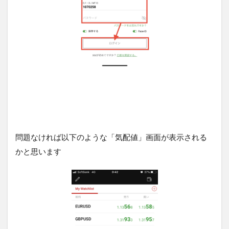
問題なければ以下のような「気配値」画面が表示される
かと思います