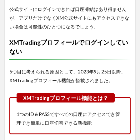
公式サイトにログインできれば口座凍結はあり得ません
が、アプリだけでなくXM公式サイトにもアクセスできな
い場合は可能性のひとつになるでしょう。
XMTradingプロフィールでログインしてい
ない
5つ目に考えられる原因として、2023年9月25日以降、
XMTradingプロフィール機能が搭載されました。
1つのID＆PASSですべての口座にアクセスでき管
理でき簡単に口座切替できる新機能