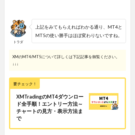
上記をみてもらえればわかる通り、MT4と
MT5の使い勝手はほぼ変わりないですね。
トラダ
XMのMT4/MT5について詳しくは下記記事を御覧ください。
↓↓↓
要チェック！
XMTradingのMT4ダウンロー
ド全手順！エントリー方法～
チャートの見方・表示方法ま
で