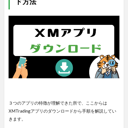
ド方法
３つのアプリの特徴が理解できた所で、ここからは
XMTradingアプリのダウンロードから手順を解説してい
きます。