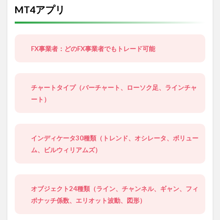
MT4アプリ
FX事業者：どのFX事業者でもトレード可能
チャートタイプ（バーチャート、ローソク足、ラインチャ
ート）
インディケータ30種類（トレンド、オシレータ、ボリュー
ム、ビルウィリアムズ）
オブジェクト24種類（ライン、チャンネル、ギャン、フィ
ボナッチ係数、エリオット波動、図形）