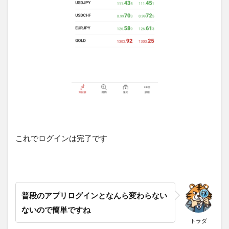
これでログインは完了です
普段のアプリログインとなんら変わらない
ないので簡単ですね
トラダ