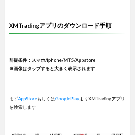
XMTradingアプリのダウンロード手順
前提条件：スマホ/iphone/MT5/Appstore
※画像はタップすると大きく表示されます
まず
AppStore
もしくは
GooglePlay
よりXMTradingアプリ
を検索します