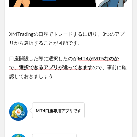
XMTradingの口座でトレードするに辺り、3つのアプ
リから選択することが可能です。
口座開設した際に選択したのが
MT4かMT5なのか
で、
選択できるアプリが違ってきます
ので、事前に確
認しておきましょう
MT4口座専用アプリです