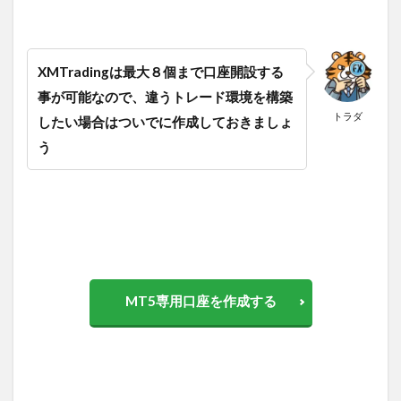
XMTradingは最大８個まで口座開設する
事が可能なので、違うトレード環境を構築
トラダ
したい場合はついでに作成しておきましょ
う
MT5専用口座を作成する