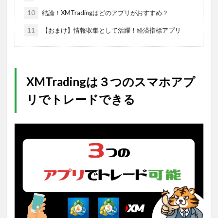
10
結論！XMTradingはどのアプリがおすすめ？
11
【おまけ】情報収集として活躍！経済指標アプリ
XMTradingは３つのスマホアプ
リでトレードできる