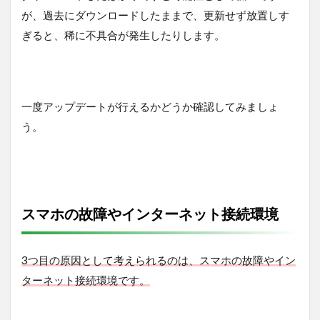
が、過去にダウンロードしたままで、更新せず放置しす
ぎると、稀に不具合が発生したりします。
一度アップデートが行えるかどうか確認してみましょ
う。
スマホの故障やインターネット接続環境
3つ目の原因として考えられるのは、スマホの故障やイン
ターネット接続環境です。