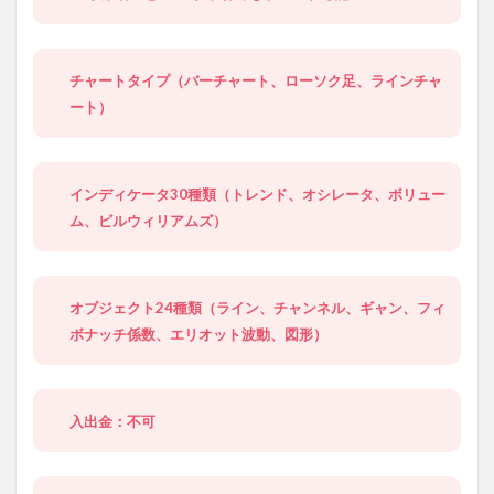
チャートタイプ（バーチャート、ローソク足、ラインチャ
ート）
インディケータ30種類（トレンド、オシレータ、ボリュー
ム、ビルウィリアムズ）
オブジェクト24種類（ライン、チャンネル、ギャン、フィ
ボナッチ係数、エリオット波動、図形）
入出金：不可