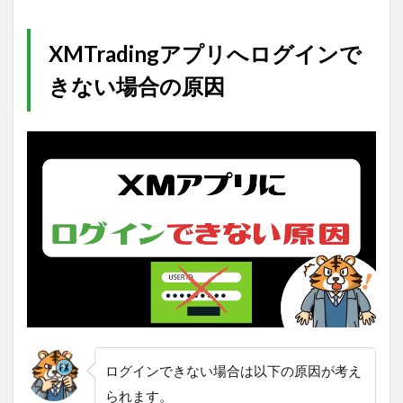
XMTradingアプリへログインで
きない場合の原因
ログインできない場合は以下の原因が考え
られます。