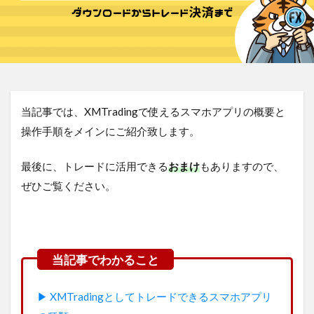
当記事では、XMTradingで使えるスマホアプリの概要と
操作手順をメインにご紹介致します。
最後に、トレードに活用できる
おまけ
もありますので、
ぜひご覧ください。
▶︎ XMTradingとしてトレードできるスマホアプリ