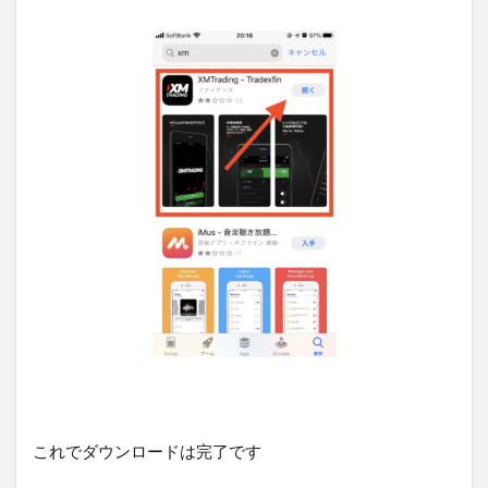
これでダウンロードは完了です