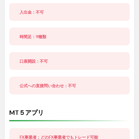
入出金：不可
時間足：9種類
口座開設：不可
公式への直接問い合わせ：不可
MT５アプリ
FX事業者：どのFX事業者でもトレード可能