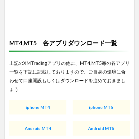
MT4,MT5 各アプリダウンロード一覧
上記のXMTradingアプリの他に、MT4,MT5毎の各アプリ
一覧を下記に記載しておりますので、ご自身の環境に合
わせて口座開設もしくはダウンロードを進めておきまし
ょう
iphone MT4
iphone MT5
Android MT4
Android MT5