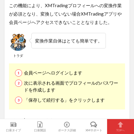
この機能により、XMTradingプロフィールへの変換作業
が必須となり、変換していない場合XMTradingアプリや
会員ページへアクセスできないこととなりました。
変換作業自体はとても簡単です。
トラダ
会員ページへログインします
次に表示される画面でプロフィールのパスワー
ドを作成します
「保存して続行する」をクリックします
これで完了となります。
口座タイプ
口座開設
ボーナス詳細
XMサポート
TOPへ