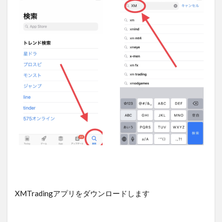
XMTradingアプリをダウンロードします