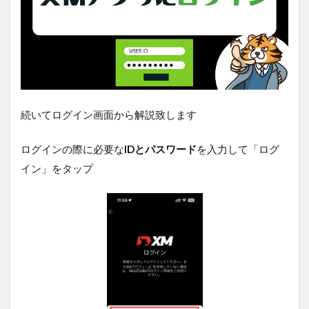
続いてログイン画面から解説致します
ログインの際に必要な
IDとパスワード
を入力して「ログ
イン」をタップ