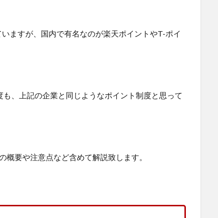
いますが、国内で有名なのが楽天ポイントやT-ポイ
ント制度も、上記の企業と同じようなポイント制度と思って
ての概要や注意点など含めて解説致します。