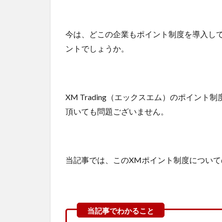
今は、どこの企業もポイント制度を導入して
ントでしょうか。
XM Trading（エックスエム）のポイ
頂いても問題ございません。
当記事では、このXMポイント制度につい