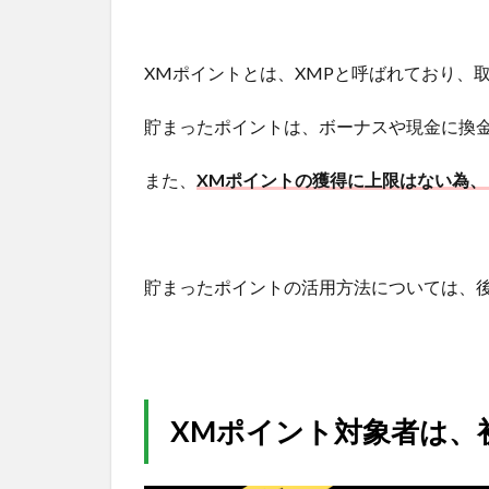
XMポイントとは、XMPと呼ばれており、
貯まったポイントは、ボーナスや現金に換
また、
XMポイントの獲得に上限はない為
貯まったポイントの活用方法については、
XMポイント対象者は、