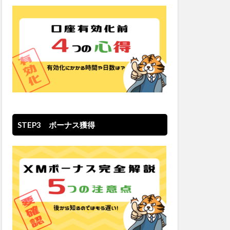
STEP3 ボーナス獲得