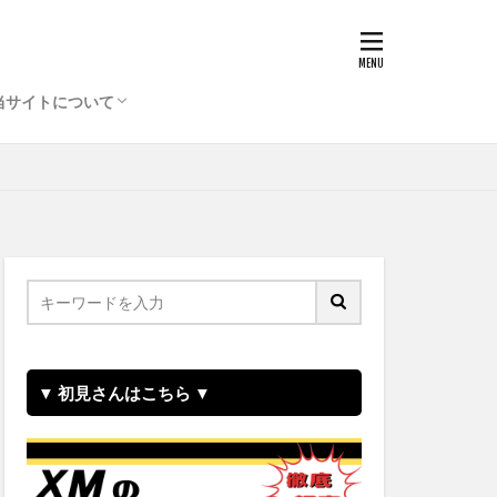
当サイトについて
お問合せ
▼ 初見さんはこちら ▼