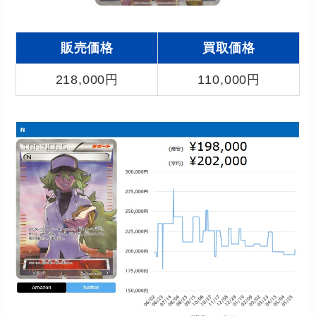
販売価格
買取価格
218,000円
110,000円