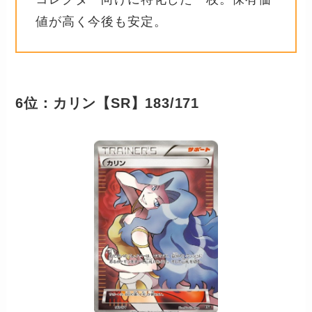
値が高く今後も安定。
6位：カリン【SR】183/171