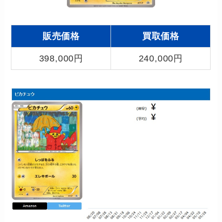
販売価格
買取価格
398,000円
240,000円