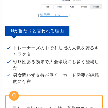
［
引用元：トレチャ
］
Nが当たりと言われる理由
トレーナーズの中でも屈指の人気を誇るキ
ャラクター
戦略性ある効果で大会環境にも多く登場し
た
男女問わず支持が厚く、カード需要が継続
的に存在