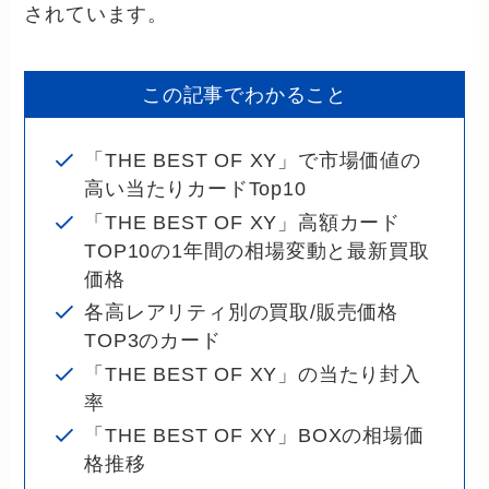
されています。
この記事でわかること
「THE BEST OF XY」で市場価値の
高い当たりカードTop10
「THE BEST OF XY」高額カード
TOP10の1年間の相場変動と最新買取
価格
各高レアリティ別の買取/販売価格
TOP3のカード
「THE BEST OF XY」の当たり封入
率
「THE BEST OF XY」BOXの相場価
格推移