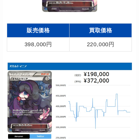
販売価格
買取価格
398,000円
220,000円