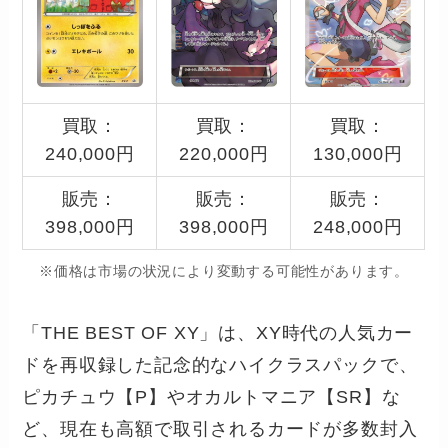
買取：
買取：
買取：
240,000円
220,000円
130,000円
販売：
販売：
販売：
398,000円
398,000円
248,000円
※価格は市場の状況により変動する可能性があります。
「THE BEST OF XY」は、XY時代の人気カー
ドを再収録した記念的なハイクラスパックで、
ピカチュウ【P】やオカルトマニア【SR】な
ど、現在も高額で取引されるカードが多数封入