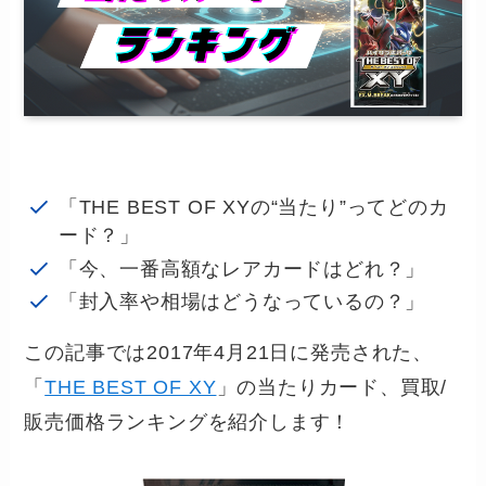
「THE BEST OF XYの“当たり”ってどのカ
ード？」
「今、一番高額なレアカードはどれ？」
「封入率や相場はどうなっているの？」
この記事では2017年4月21日に発売された、
「
THE BEST OF XY
」の当たりカード、買取/
販売価格ランキングを紹介します！