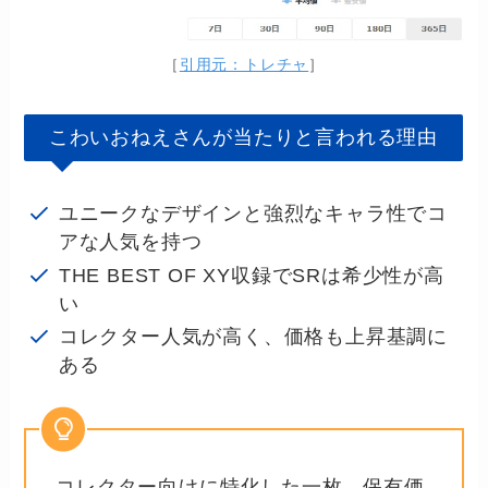
［
引用元：トレチャ
］
こわいおねえさんが当たりと言われる理由
ユニークなデザインと強烈なキャラ性でコ
アな人気を持つ
THE BEST OF XY収録でSRは希少性が高
い
コレクター人気が高く、価格も上昇基調に
ある
コレクター向けに特化した一枚。保有価