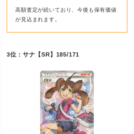
高額査定が続いており、今後も保有価値
が見込まれます。
3位：サナ【SR】185/171