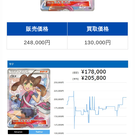
販売価格
買取価格
248,000円
130,000円