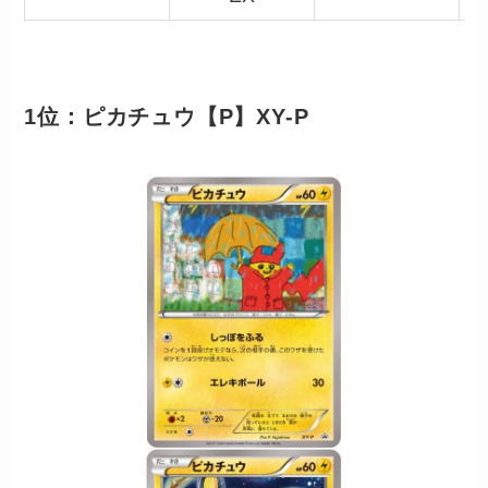
1位：ピカチュウ【P】XY-P