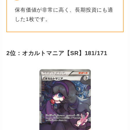
保有価値が非常に高く、長期投資にも適
した1枚です。
2位：オカルトマニア【SR】181/171