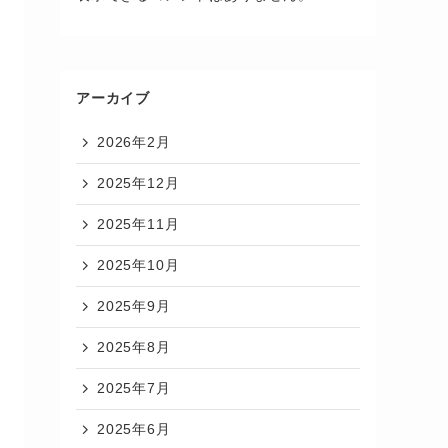
アーカイブ
2026年2月
2025年12月
2025年11月
2025年10月
2025年9月
2025年8月
2025年7月
2025年6月