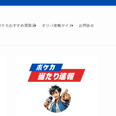
ポケカおすすめ買取店
オリパ攻略ガイド
お問合せ