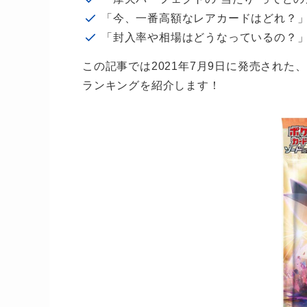
「今、一番高額なレアカードはどれ？
「封入率や相場はどうなっているの？
この記事では2021年7月9日に発売された
ランキングを紹介します！