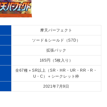
摩天パーフェクト
ソード＆シールド（S7D）
拡張パック
165円（5枚入り）
全67種＋SR以上（SR・HR・UR・RR・R・
U・C）＋シークレット枠
2021年7月9日