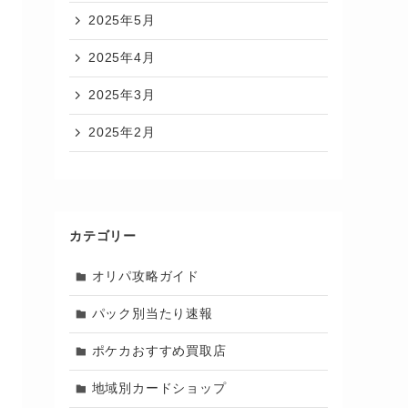
2025年5月
2025年4月
2025年3月
2025年2月
カテゴリー
オリパ攻略ガイド
パック別当たり速報
ポケカおすすめ買取店
地域別カードショップ