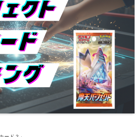
のカード？」