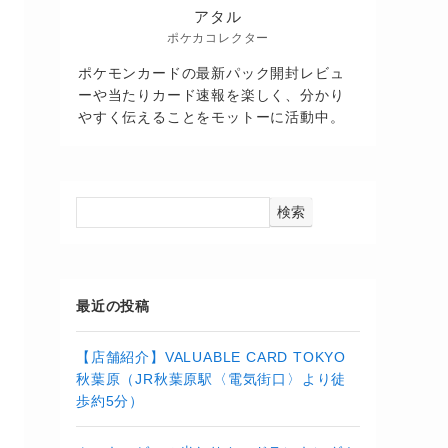
アタル
ポケカコレクター
ポケモンカードの最新パック開封レビュ
ーや当たりカード速報を楽しく、分かり
やすく伝えることをモットーに活動中。
検索
最近の投稿
【店舗紹介】VALUABLE CARD TOKYO
秋葉原（JR秋葉原駅〈電気街口〉より徒
歩約5分）