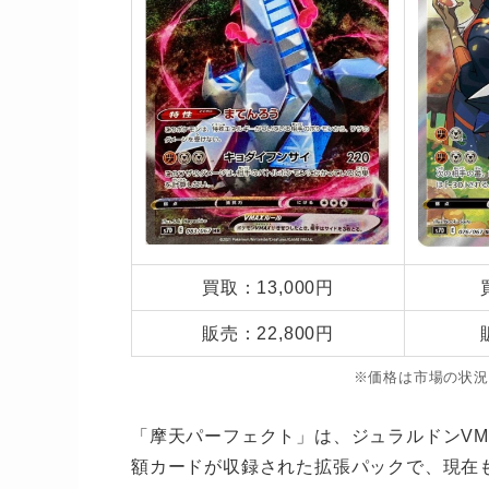
買取：13,000円
販売：22,800円
※価格は市場の状況
「摩天パーフェクト」は、ジュラルドンVM
額カードが収録された拡張パックで、現在