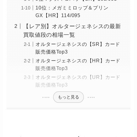
10位：メガミミロップ＆プリン
GX【HR】114/095
【レア別】オルタージェネシスの最新
買取値段の相場一覧
オルタージェネシスの【SR】カード
販売価格Top3
オルタージェネシスの【HR】カード
販売価格Top3
オルタージェネシスの【UR】カード
販売価格Top3
もっと見る