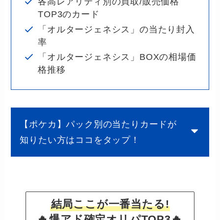
各高レアリティ別の買取/販売価格
TOP3のカード
「オルタージェネシス」の当たり封入
率
「オルタージェネシス」BOXの相場価
格推移
【ポケカ】パック別の当たりカードが
知りたい方はココをタップ！
結局ここが一番当たる!
🔥
爆アド確定オリパTOP3🔥