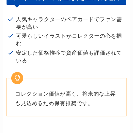
人気キャラクターのペアカードでファン需
要が高い
可愛らしいイラストがコレクターの心を掴
む
安定した価格推移で資産価値も評価されて
いる
コレクション価値が高く、将来的な上昇
も見込めるため保有推奨です。