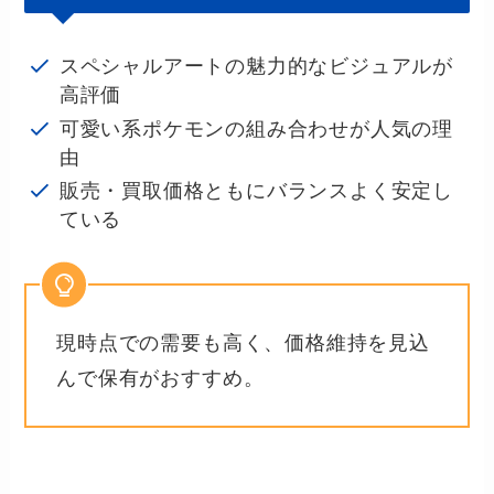
スペシャルアートの魅力的なビジュアルが
高評価
可愛い系ポケモンの組み合わせが人気の理
由
販売・買取価格ともにバランスよく安定し
ている
現時点での需要も高く、価格維持を見込
んで保有がおすすめ。