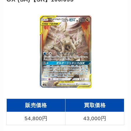
販売価格
買取価格
54,800円
43,000円