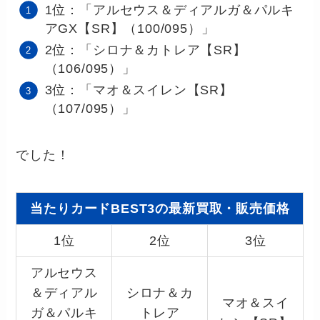
1位：「アルセウス＆ディアルガ＆パルキ
アGX【SR】（100/095）」
2位：「シロナ＆カトレア【SR】
（106/095）」
3位：「マオ＆スイレン【SR】
（107/095）」
でした！
当たりカードBEST3の最新買取・販売価格
1位
2位
3位
アルセウス
＆ディアル
シロナ＆カ
マオ＆スイ
ガ＆パルキ
トレア