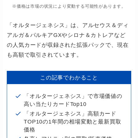
※価格は市場の状況により変動する可能性があります。
「オルタージェネシス」は、アルセウス＆ディ
アルガ＆パルキアGXやシロナ＆カトレアなど
の人気カードが収録された拡張パックで、現在
も高額で取引されています。
この記事でわかること
「オルタージェネシス」で市場価値の
高い当たりカードTop10
「オルタージェネシス」高額カード
TOP10の1年間の相場変動と最新買取
価格