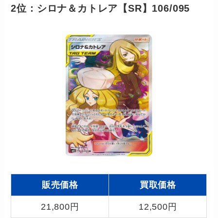
2位：シロナ＆カトレア【SR】106/095
販売価格
買取価格
21,800円
12,500円