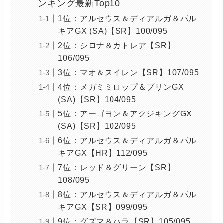
ンキング最新Top10
1位：アルセウス＆ディアルガ＆パル
キアGX (SA)【SR】100/095
2位：シロナ＆カトレア【SR】
106/095
3位：マオ＆スイレン【SR】107/095
4位：メガミミロップ＆プリンGX
(SA)【SR】104/095
5位：アーゴヨン＆アクジキングGX
(SA)【SR】102/095
6位：アルセウス＆ディアルガ＆パル
キアGX【HR】112/095
7位：レッド＆グリーン【SR】
108/095
8位：アルセウス＆ディアルガ＆パル
キアGX【SR】099/095
9位：グズマ＆ハラ【SR】105/095