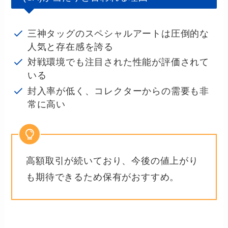
三神タッグのスペシャルアートは圧倒的な
人気と存在感を誇る
対戦環境でも注目された性能が評価されて
いる
封入率が低く、コレクターからの需要も非
常に高い
高額取引が続いており、今後の値上がり
も期待できるため保有がおすすめ。