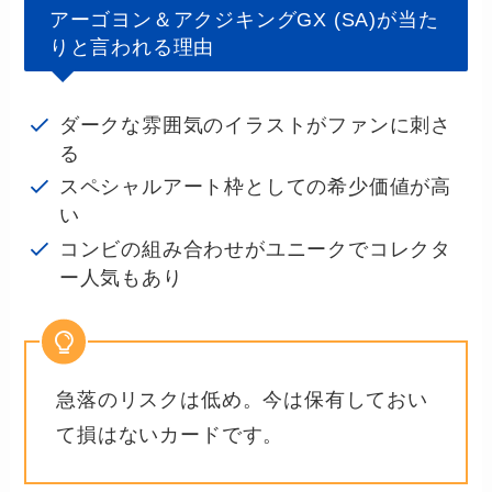
アーゴヨン＆アクジキングGX (SA)が当た
りと言われる理由
ダークな雰囲気のイラストがファンに刺さ
る
スペシャルアート枠としての希少価値が高
い
コンビの組み合わせがユニークでコレクタ
ー人気もあり
急落のリスクは低め。今は保有しておい
て損はないカードです。