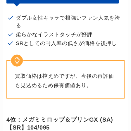
ダブル女性キャラで根強いファン人気を誇
る
柔らかなイラストタッチが好評
SRとしての封入率の低さが価格を後押し
買取価格は控えめですが、今後の再評価
も見込めるため保有価値あり。
4位：メガミミロップ＆プリンGX (SA)
【SR】104/095