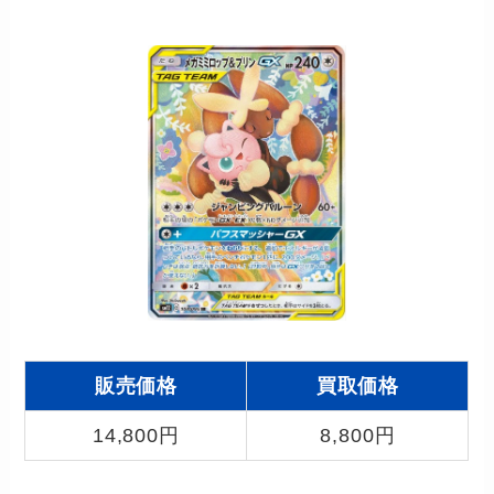
販売価格
買取価格
14,800円
8,800円