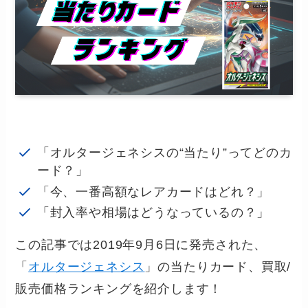
「オルタージェネシスの“当たり”ってどのカ
ード？」
「今、一番高額なレアカードはどれ？」
「封入率や相場はどうなっているの？」
この記事では2019年9月6日に発売された、
「
オルタージェネシス
」の当たりカード、買取/
販売価格ランキングを紹介します！