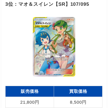
3位：マオ＆スイレン【SR】107/095
販売価格
買取価格
21,800円
8,500円