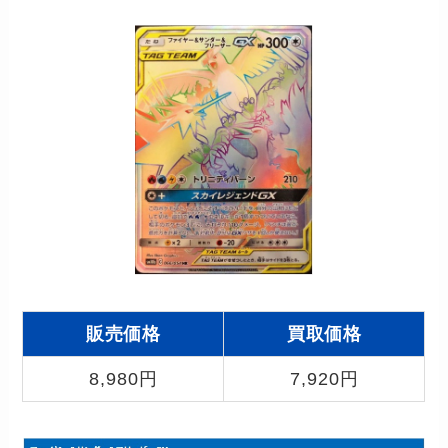
販売価格
買取価格
8,980円
7,920円