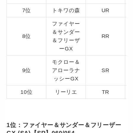
7位
トキワの森
UR
ファイヤー
＆サンダー
8位
RR
＆フリーザ
ーGX
モクロー＆
9位
アローラナ
SR
ッシーGX
10位
リーリエ
TR
1位：ファイヤー＆サンダー＆フリーザー