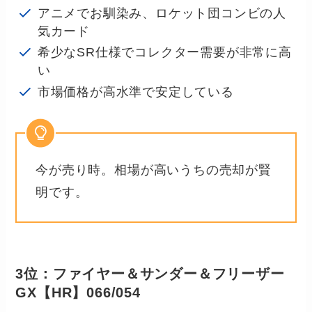
アニメでお馴染み、ロケット団コンビの人
気カード
希少なSR仕様でコレクター需要が非常に高
い
市場価格が高水準で安定している
今が売り時。相場が高いうちの売却が賢
明です。
3位：ファイヤー＆サンダー＆フリーザー
GX【HR】066/054