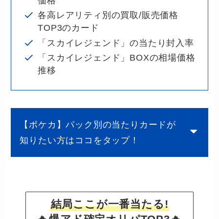
価格
各高レアリティ別の買取/販売価格
TOP3のカード
「スカイレジェンド」の当たり封入率
「スカイレジェンド」BOXの相場価格
推移
【ポケカ】パック別の当たりカードが
知りたい方はココをタップ！
結局ここが一番当たる!