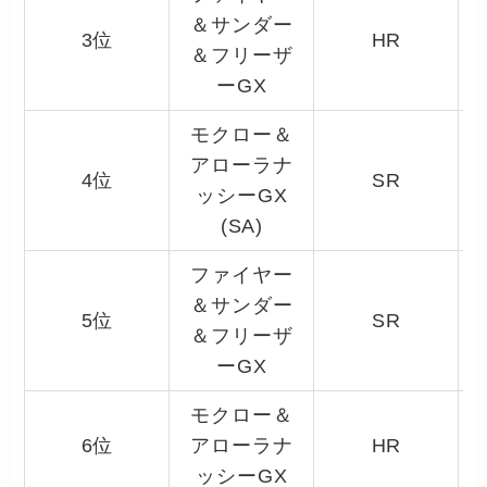
＆サンダー
3位
HR
＆フリーザ
ーGX
モクロー＆
アローラナ
4位
SR
ッシーGX
(SA)
ファイヤー
＆サンダー
5位
SR
＆フリーザ
ーGX
モクロー＆
6位
アローラナ
HR
ッシーGX