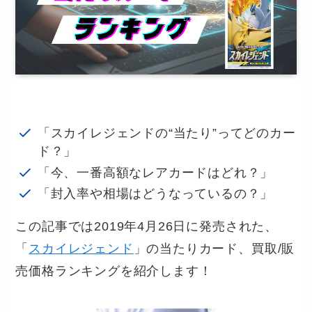
「スカイレジェンドの“当たり”ってどのカー
ド？」
「今、一番高額なレアカードはどれ？」
「封入率や相場はどうなっているの？」
この記事では2019年4月26日に発売された、
「
スカイレジェンド
」の当たりカード、買取/販
売価格ランキングを紹介します！