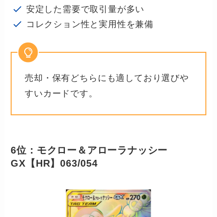
安定した需要で取引量が多い
コレクション性と実用性を兼備
売却・保有どちらにも適しており選びや
すいカードです。
6位：モクロー＆アローラナッシー
GX【HR】063/054