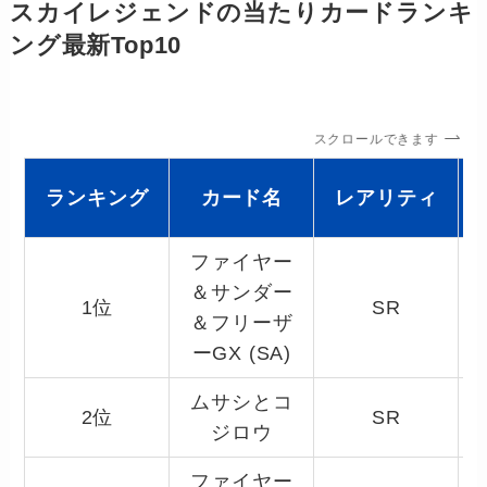
スカイレジェンドの当たりカードランキ
ング最新Top10
スクロールできます
ランキング
カード名
レアリティ
ファイヤー
＆サンダー
1位
SR
＆フリーザ
ーGX (SA)
ムサシとコ
2位
SR
ジロウ
ファイヤー