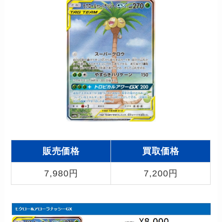
販売価格
買取価格
7,980円
7,200円