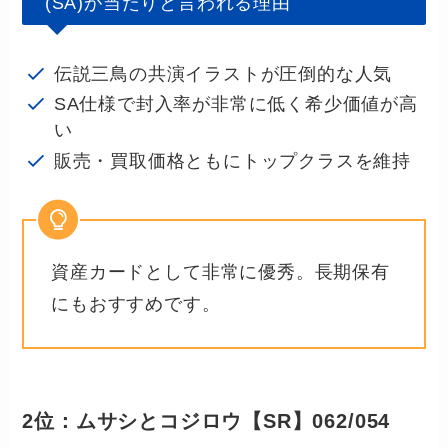
(SA)が当たりと言われる理由
伝説三鳥の共演イラストが圧倒的な人気
SA仕様で封入率が非常に低く希少価値が高
い
販売・買取価格ともにトップクラスを維持
資産カードとして非常に優秀。長期保有
にもおすすめです。
2位：ムサシとコジロウ【SR】062/054