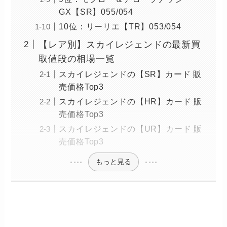
GX【SR】055/054
10位：リーリエ【TR】053/054
【レア別】スカイレジェンドの最新買
取値段の相場一覧
スカイレジェンドの【SR】カード 販
売価格Top3
スカイレジェンドの【HR】カード 販
売価格Top3
スカイレジェンドの【UR】カード 販
売価格Top3
もっと見る