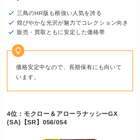
三鳥のHR版も根強い人気を誇る
煌びやかな光沢が魅力でコレクション向き
販売・買取ともに安定した価格帯
価格安定中なので、長期保有にも向いて
います。
4位：モクロー＆アローラナッシーGX
(SA)【SR】056/054