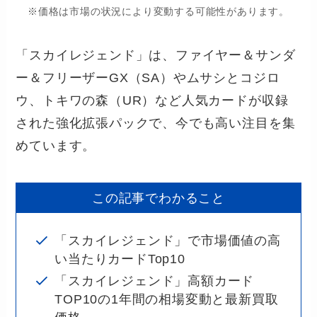
※価格は市場の状況により変動する可能性があります。
「スカイレジェンド」は、ファイヤー＆サンダ
ー＆フリーザーGX（SA）やムサシとコジロ
ウ、トキワの森（UR）など人気カードが収録
された強化拡張パックで、今でも高い注目を集
めています。
この記事でわかること
「スカイレジェンド」で市場価値の高
い当たりカードTop10
「スカイレジェンド」高額カード
TOP10の1年間の相場変動と最新買取