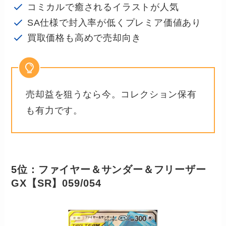
コミカルで癒されるイラストが人気
SA仕様で封入率が低くプレミア価値あり
買取価格も高めで売却向き
売却益を狙うなら今。コレクション保有
も有力です。
5位：ファイヤー＆サンダー＆フリーザー
GX【SR】059/054