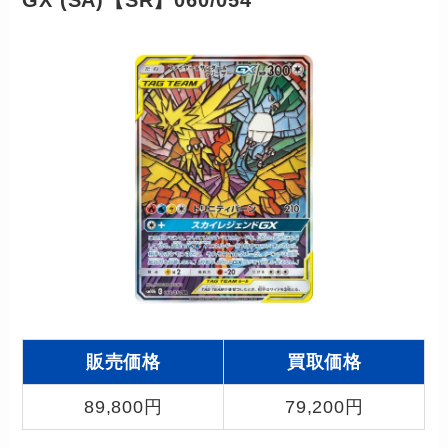
GX (SA)【SR】060/054
販売価格
買取価格
89,800円
79,200円