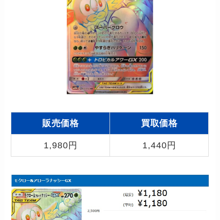
販売価格
買取価格
1,980円
1,440円