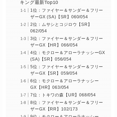
キング最新Top10
1位：ファイヤー＆サンダー＆フリー
ザーGX (SA)【SR】060/054
2位：ムサシとコジロウ【SR】
062/054
3位：ファイヤー＆サンダー＆フリー
ザーGX【HR】066/054
4位：モクロー＆アローラナッシーGX
(SA)【SR】056/054
5位：ファイヤー＆サンダー＆フリー
ザーGX【SR】059/054
6位：モクロー＆アローラナッシー
GX【HR】063/054
7位：トキワの森【UR】068/054
8位：ファイヤー＆サンダー＆フリー
ザーGX【RR】102/173
9位：モクロー＆アローラナッシー