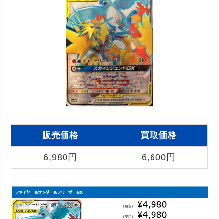
販売価格
買取価格
6,980円
6,600円