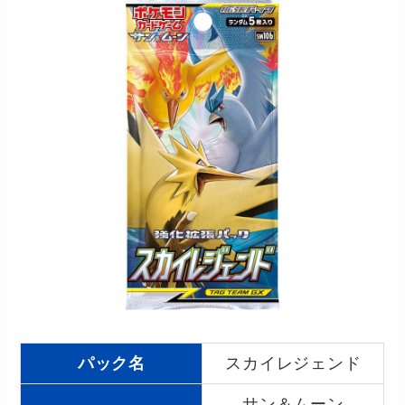
パック名
スカイレジェンド
サン＆ムーン