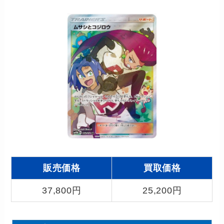
販売価格
買取価格
37,800円
25,200円