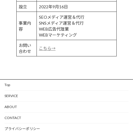
設立
2022年9月16日
SEOメディア運営＆代行
事業内
SNSメディア運営＆代行
容
WEB広告代理業
WEBマーケティング
お問い
こちら→
合わせ
Top
SERVICE
ABOUT
CONTACT
プライバシーポリシー