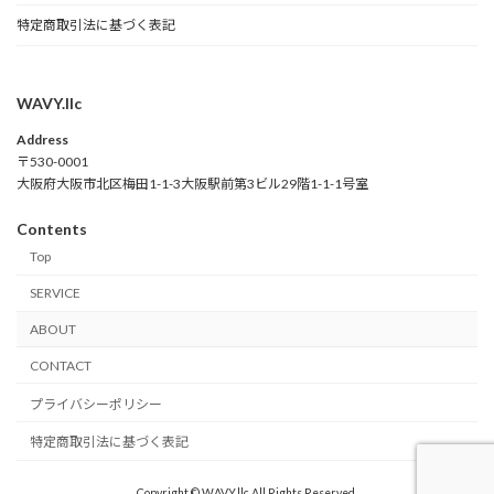
特定商取引法に基づく表記
WAVY.llc
Address
〒530-0001
大阪府大阪市北区梅田1-1-3大阪駅前第3ビル29階1-1-1号室
Contents
Top
SERVICE
ABOUT
CONTACT
プライバシーポリシー
特定商取引法に基づく表記
Copyright © WAVY.llc All Rights Reserved.